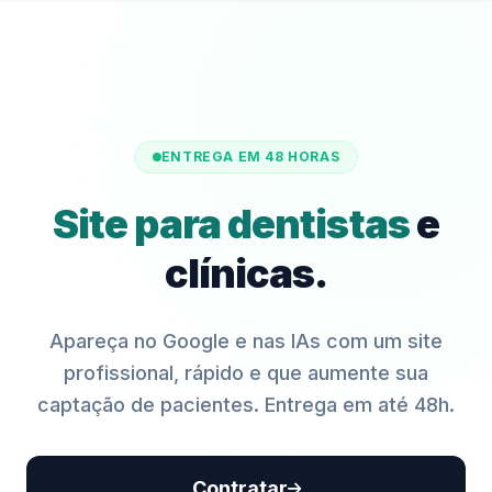
ENTREGA EM 48 HORAS
Site para dentistas
e
clínicas.
Apareça no Google e nas IAs com um site
profissional, rápido e que aumente sua
captação de pacientes. Entrega em até 48h.
Contratar