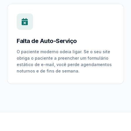
Falta de Auto-Serviço
O paciente moderno odeia ligar. Se o seu site
obriga o paciente a preencher um formulário
estático de e-mail, você perde agendamentos
noturnos e de fins de semana.