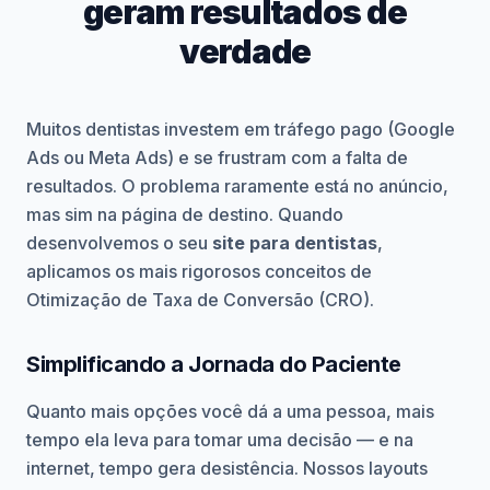
geram resultados de
verdade
Muitos dentistas investem em tráfego pago (Google
Ads ou Meta Ads) e se frustram com a falta de
resultados. O problema raramente está no anúncio,
mas sim na página de destino. Quando
desenvolvemos o seu
site para dentistas
,
aplicamos os mais rigorosos conceitos de
Otimização de Taxa de Conversão (CRO).
Simplificando a Jornada do Paciente
Quanto mais opções você dá a uma pessoa, mais
tempo ela leva para tomar uma decisão — e na
internet, tempo gera desistência. Nossos layouts