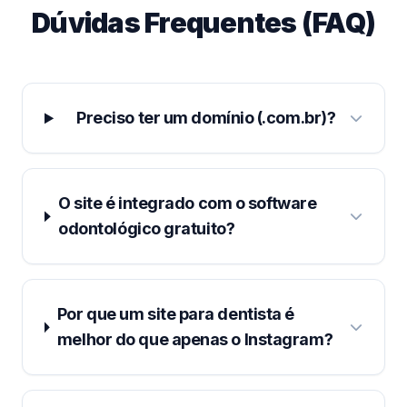
Dúvidas Frequentes (FAQ)
Preciso ter um domínio (.com.br)?
O site é integrado com o software
odontológico gratuito?
Por que um site para dentista é
melhor do que apenas o Instagram?