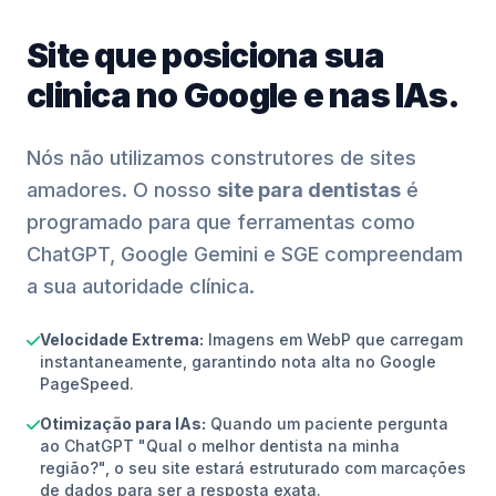
Site que posiciona sua
clinica no Google e nas IAs.
Nós não utilizamos construtores de sites
amadores. O nosso
site para dentistas
é
programado para que ferramentas como
ChatGPT, Google Gemini e SGE compreendam
a sua autoridade clínica.
Velocidade Extrema:
Imagens em WebP que carregam
instantaneamente, garantindo nota alta no Google
PageSpeed.
Otimização para IAs:
Quando um paciente pergunta
ao ChatGPT "Qual o melhor dentista na minha
região?", o seu site estará estruturado com marcações
de dados para ser a resposta exata.