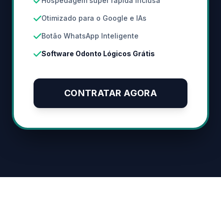
Hospedagem super rápida inclusa
Otimizado para o Google e IAs
Botão WhatsApp Inteligente
Software Odonto Lógicos Grátis
CONTRATAR AGORA