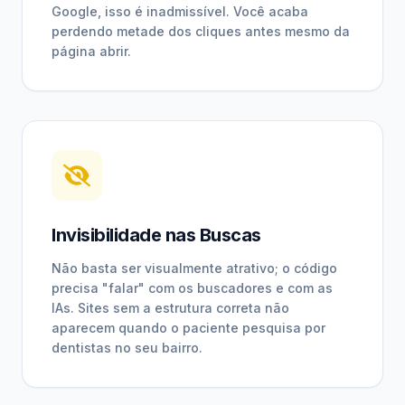
Google, isso é inadmissível. Você acaba
perdendo metade dos cliques antes mesmo da
página abrir.
Invisibilidade nas Buscas
Não basta ser visualmente atrativo; o código
precisa "falar" com os buscadores e com as
IAs. Sites sem a estrutura correta não
aparecem quando o paciente pesquisa por
dentistas no seu bairro.