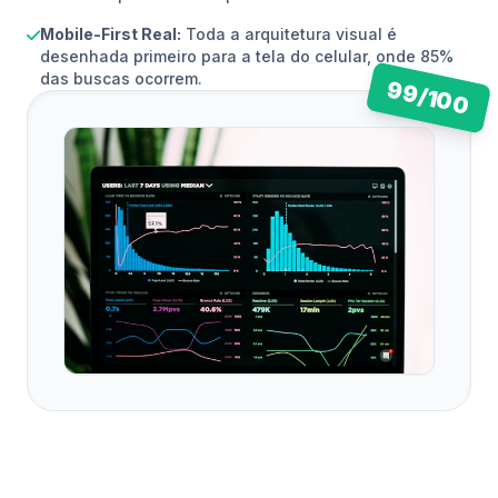
Mobile-First Real:
Toda a arquitetura visual é
desenhada primeiro para a tela do celular, onde 85%
das buscas ocorrem.
99/100