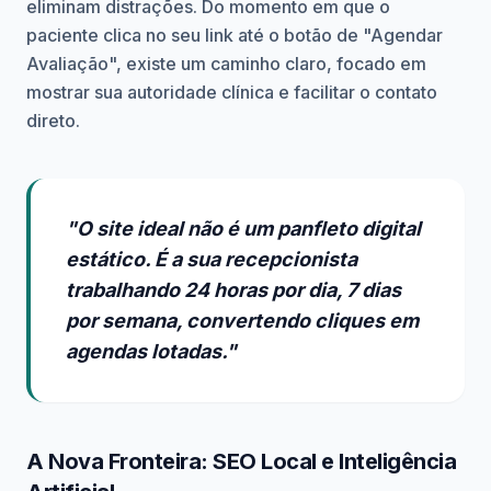
eliminam distrações. Do momento em que o
paciente clica no seu link até o botão de "Agendar
Avaliação", existe um caminho claro, focado em
mostrar sua autoridade clínica e facilitar o contato
direto.
"O site ideal não é um panfleto digital
estático. É a sua recepcionista
trabalhando 24 horas por dia, 7 dias
por semana, convertendo cliques em
agendas lotadas."
A Nova Fronteira: SEO Local e Inteligência