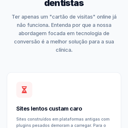
dentistas
Ter apenas um "cartão de visitas" online já
não funciona. Entenda por que a nossa
abordagem focada em tecnologia de
conversão é a melhor solução para a sua
clínica.
Sites lentos custam caro
Sites construídos em plataformas antigas com
plugins pesados demoram a carregar. Para o