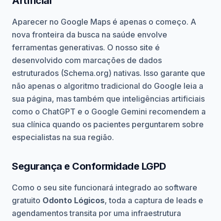
Artificial
Aparecer no Google Maps é apenas o começo. A
nova fronteira da busca na saúde envolve
ferramentas generativas. O nosso site é
desenvolvido com marcações de dados
estruturados (Schema.org) nativas. Isso garante que
não apenas o algoritmo tradicional do Google leia a
sua página, mas também que inteligências artificiais
como o ChatGPT e o Google Gemini recomendem a
sua clínica quando os pacientes perguntarem sobre
especialistas na sua região.
Segurança e Conformidade LGPD
Como o seu site funcionará integrado ao software
gratuito
Odonto Lógicos
, toda a captura de leads e
agendamentos transita por uma infraestrutura