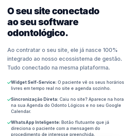
O seu site conectado
ao seu software
odontológico.
Ao contratar o seu site, ele já nasce 100%
integrado ao nosso ecossistema de gestão.
Tudo conectado na mesma plataforma.
Widget Self-Service:
O paciente vê os seus horários
livres em tempo real no site e agenda sozinho.
Sincronização Direta:
Caiu no site? Aparece na hora
na sua Agenda do Odonto Lógicos e no seu Google
Calendar.
WhatsApp Inteligente:
Botão flutuante que já
direciona o paciente com a mensagem do
procedimento de interesse preenchida.