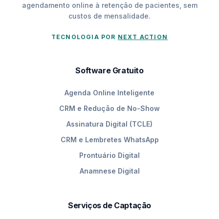
agendamento online à retenção de pacientes, sem
custos de mensalidade.
TECNOLOGIA POR
NEXT ACTION
Software Gratuito
Agenda Online Inteligente
CRM e Redução de No-Show
Assinatura Digital (TCLE)
CRM e Lembretes WhatsApp
Prontuário Digital
Anamnese Digital
Serviços de Captação