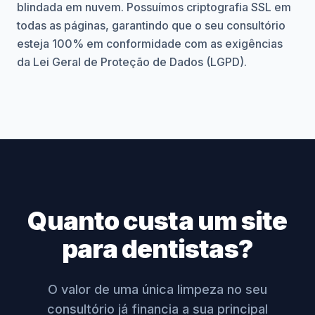
blindada em nuvem. Possuímos criptografia SSL em
todas as páginas, garantindo que o seu consultório
esteja 100% em conformidade com as exigências
da Lei Geral de Proteção de Dados (LGPD).
Quanto custa um site
para dentistas?
O valor de uma única limpeza no seu
consultório já financia a sua principal