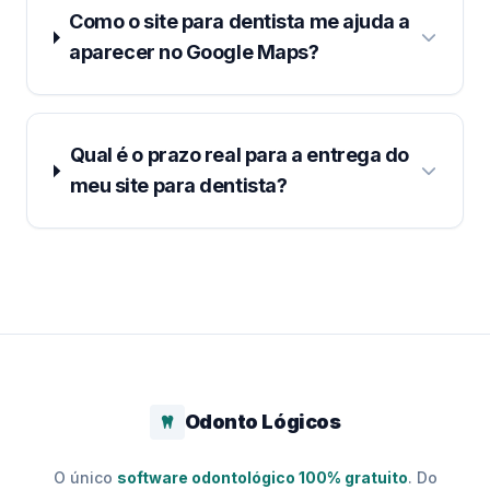
Como o site para dentista me ajuda a
aparecer no Google Maps?
Qual é o prazo real para a entrega do
meu site para dentista?
Odonto Lógicos
O único
software odontológico 100% gratuito
. Do