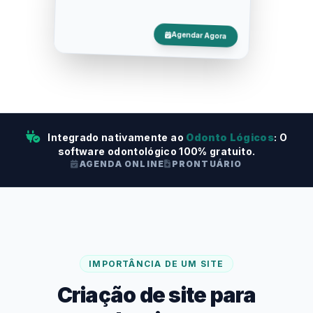
Agendar Agora
Integrado nativamente ao
Odonto Lógicos
: O
software odontológico 100% gratuito.
AGENDA ONLINE
PRONTUÁRIO
IMPORTÂNCIA DE UM SITE
Criação de site para