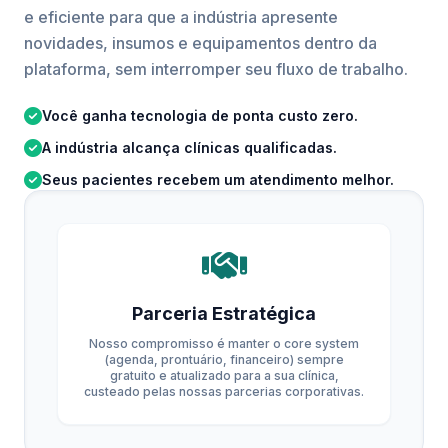
e eficiente para que a indústria apresente
novidades, insumos e equipamentos dentro da
plataforma, sem interromper seu fluxo de trabalho.
Você ganha tecnologia de ponta custo zero.
A indústria alcança clínicas qualificadas.
Seus pacientes recebem um atendimento melhor.
Parceria Estratégica
Nosso compromisso é manter o core system
(agenda, prontuário, financeiro) sempre
gratuito e atualizado para a sua clínica,
custeado pelas nossas parcerias corporativas.