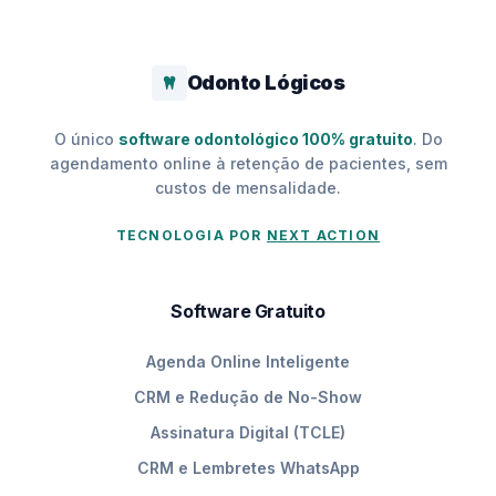
Odonto Lógicos
O único
software odontológico 100% gratuito
. Do
agendamento online à retenção de pacientes, sem
custos de mensalidade.
TECNOLOGIA POR
NEXT ACTION
Software Gratuito
Agenda Online Inteligente
CRM e Redução de No-Show
Assinatura Digital (TCLE)
CRM e Lembretes WhatsApp