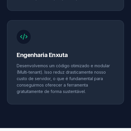
Engenharia Enxuta
Desenvolvemos um código otimizado e modular
(Multi-tenant). Isso reduz drasticamente nosso
custo de servidor, o que é fundamental para
conseguirmos oferecer a ferramenta
gratuitamente de forma sustentável.