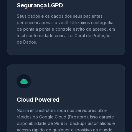
Segurança LGPD
Seus dados e os dados dos seus pacientes
pertencem apenas a você. Utilizamos criptografia
de ponta a ponta e controle estrito de acesso, em
total conformidade com a Lei Geral de Proteção
de Dados.
Cloud Powered
Nossa infraestrutura roda nos servidores ultra-
rápidos do Google Cloud (Firestore). Isso garante
disponibilidade de 99,9%, backups automáticos e
acesso rápido de qualquer dispositivo no mundo.