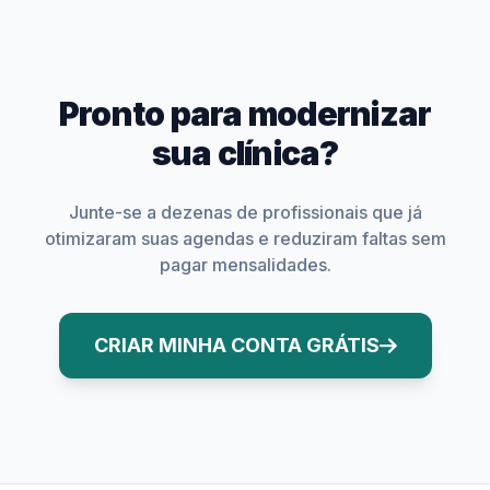
Pronto para modernizar
sua clínica?
Junte-se a dezenas de profissionais que já
otimizaram suas agendas e reduziram faltas sem
pagar mensalidades.
CRIAR MINHA CONTA GRÁTIS