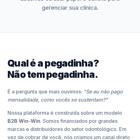
gerenciar sua clínica.
Qual é a pegadinha?
Não tem pegadinha.
É a pergunta que mais ouvimos:
"Se eu não pago
mensalidade, como vocês se sustentam?"
Nossa plataforma é construída sobre um modelo
B2B Win-Win
. Somos financiados por grandes
marcas e distribuidores do setor odontológico. Em
vez de cobrar de você, nós criamos um canal direto