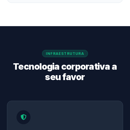
INFRAESTRUTURA
Tecnologia corporativa a
seu favor