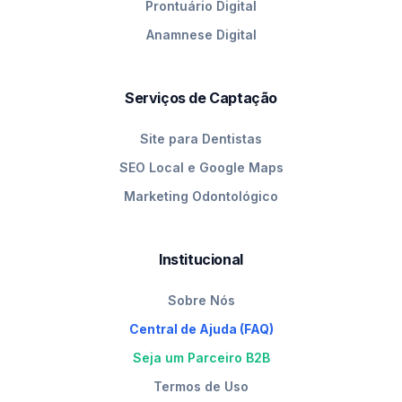
Prontuário Digital
Anamnese Digital
Serviços de Captação
Site para Dentistas
SEO Local e Google Maps
Marketing Odontológico
Institucional
Sobre Nós
Central de Ajuda (FAQ)
Seja um Parceiro B2B
Termos de Uso