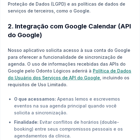
Proteção de Dados (LGPD) e as políticas de dados de
serviços de terceiros, como o Google.
2. Integração com Google Calendar (API
do Google)
Nosso aplicativo solicita acesso à sua conta do Google
para oferecer a funcionalidade de sincronização de
agenda. O uso de informações recebidas das APIs do
Google pelo Odonto Lógicos aderirá à
Política de Dados
do Usuário dos Serviços de API do Google
, incluindo os
requisitos de Uso Limitado.
O que acessamos:
Apenas lemos e escrevemos
eventos na sua agenda principal quando você
solicita a sincronização.
Finalidade:
Evitar conflitos de horários (double-
booking) entre seus compromissos pessoais e os
agendamentos da clínica.