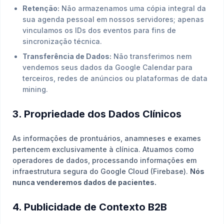
Retenção:
Não armazenamos uma cópia integral da
sua agenda pessoal em nossos servidores; apenas
vinculamos os IDs dos eventos para fins de
sincronização técnica.
Transferência de Dados:
Não transferimos nem
vendemos seus dados da Google Calendar para
terceiros, redes de anúncios ou plataformas de data
mining.
3. Propriedade dos Dados Clínicos
As informações de prontuários, anamneses e exames
pertencem exclusivamente à clínica. Atuamos como
operadores de dados, processando informações em
infraestrutura segura do Google Cloud (Firebase).
Nós
nunca venderemos dados de pacientes.
4. Publicidade de Contexto B2B