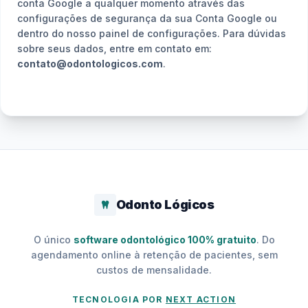
conta Google a qualquer momento através das
configurações de segurança da sua Conta Google ou
dentro do nosso painel de configurações. Para dúvidas
sobre seus dados, entre em contato em:
contato@odontologicos.com
.
Odonto Lógicos
O único
software odontológico 100% gratuito
. Do
agendamento online à retenção de pacientes, sem
custos de mensalidade.
TECNOLOGIA POR
NEXT ACTION