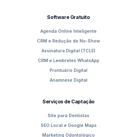
Software Gratuito
Agenda Online Inteligente
CRM e Redução de No-Show
Assinatura Digital (TCLE)
CRM e Lembretes WhatsApp
Prontuário Digital
Anamnese Digital
Serviços de Captação
Site para Dentistas
SEO Local e Google Maps
Marketing Odontológico