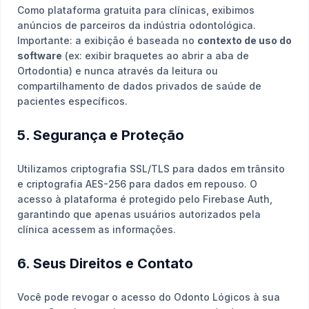
Como plataforma gratuita para clínicas, exibimos
anúncios de parceiros da indústria odontológica.
Importante: a exibição é baseada no
contexto de uso do
software
(ex: exibir braquetes ao abrir a aba de
Ortodontia) e nunca através da leitura ou
compartilhamento de dados privados de saúde de
pacientes específicos.
5. Segurança e Proteção
Utilizamos criptografia SSL/TLS para dados em trânsito
e criptografia AES-256 para dados em repouso. O
acesso à plataforma é protegido pelo Firebase Auth,
garantindo que apenas usuários autorizados pela
clínica acessem as informações.
6. Seus Direitos e Contato
Você pode revogar o acesso do Odonto Lógicos à sua