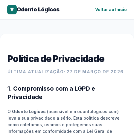
Odonto Lógicos
Voltar ao Início
Política de Privacidade
ÚLTIMA ATUALIZAÇÃO: 27 DE MARÇO DE 2026
1. Compromisso com a LGPD e
Privacidade
O
Odonto Lógicos
(acessível em odontologicos.com)
leva a sua privacidade a sério. Esta política descreve
como coletamos, usamos e protegemos suas
informações em conformidade com a Lei Geral de