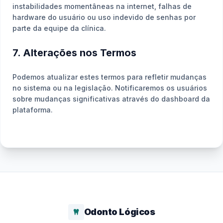
instabilidades momentâneas na internet, falhas de
hardware do usuário ou uso indevido de senhas por
parte da equipe da clínica.
7. Alterações nos Termos
Podemos atualizar estes termos para refletir mudanças
no sistema ou na legislação. Notificaremos os usuários
sobre mudanças significativas através do dashboard da
plataforma.
Odonto Lógicos