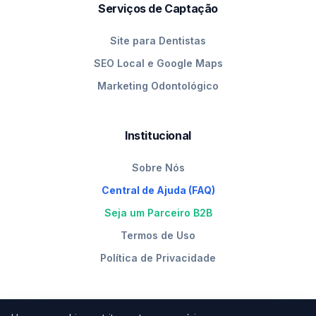
Serviços de Captação
Site para Dentistas
SEO Local e Google Maps
Marketing Odontológico
Institucional
Sobre Nós
Central de Ajuda (FAQ)
Seja um Parceiro B2B
Termos de Uso
Política de Privacidade