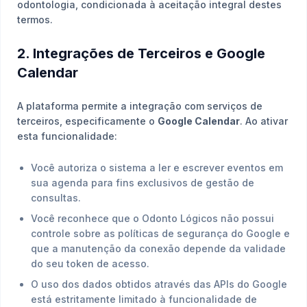
odontologia, condicionada à aceitação integral destes
termos.
2. Integrações de Terceiros e Google
Calendar
A plataforma permite a integração com serviços de
terceiros, especificamente o
Google Calendar
. Ao ativar
esta funcionalidade:
Você autoriza o sistema a ler e escrever eventos em
sua agenda para fins exclusivos de gestão de
consultas.
Você reconhece que o Odonto Lógicos não possui
controle sobre as políticas de segurança do Google e
que a manutenção da conexão depende da validade
do seu token de acesso.
O uso dos dados obtidos através das APIs do Google
está estritamente limitado à funcionalidade de