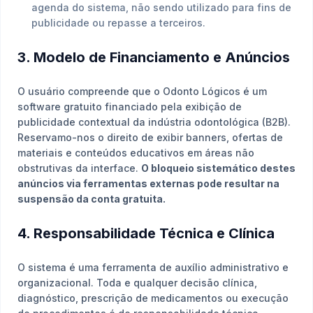
agenda do sistema, não sendo utilizado para fins de
publicidade ou repasse a terceiros.
3. Modelo de Financiamento e Anúncios
O usuário compreende que o Odonto Lógicos é um
software gratuito financiado pela exibição de
publicidade contextual da indústria odontológica (B2B).
Reservamo-nos o direito de exibir banners, ofertas de
materiais e conteúdos educativos em áreas não
obstrutivas da interface.
O bloqueio sistemático destes
anúncios via ferramentas externas pode resultar na
suspensão da conta gratuita.
4. Responsabilidade Técnica e Clínica
O sistema é uma ferramenta de auxílio administrativo e
organizacional. Toda e qualquer decisão clínica,
diagnóstico, prescrição de medicamentos ou execução