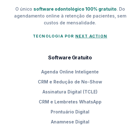
O único
software odontológico 100% gratuito
. Do
agendamento online à retenção de pacientes, sem
custos de mensalidade.
TECNOLOGIA POR
NEXT ACTION
Software Gratuito
Agenda Online Inteligente
CRM e Redução de No-Show
Assinatura Digital (TCLE)
CRM e Lembretes WhatsApp
Prontuário Digital
Anamnese Digital