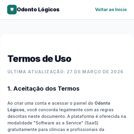
Odonto Lógicos
Voltar ao Início
Termos de Uso
ÚLTIMA ATUALIZAÇÃO: 27 DE MARÇO DE 2026
1. Aceitação dos Termos
Ao criar uma conta e acessar o painel do
Odonto
Lógicos
, você concorda legalmente com as regras
descritas neste documento. A plataforma é oferecida na
modalidade "Software as a Service" (SaaS)
gratuitamente para clínicas e profissionais da