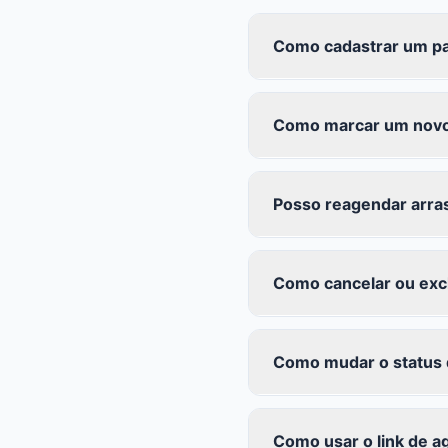
Como cadastrar um p
Como marcar um novo
Posso reagendar arras
Como cancelar ou exc
Como mudar o status 
Como usar o link de 