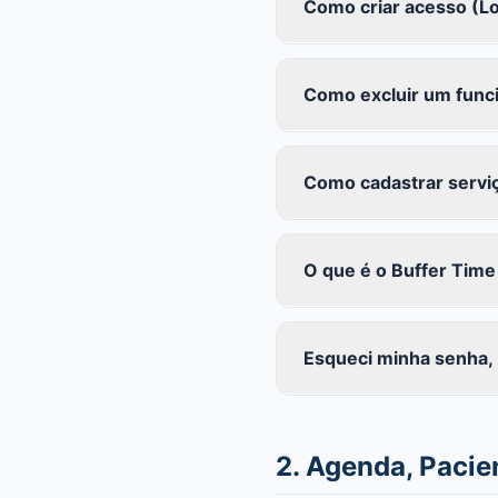
Como criar acesso (Lo
Como excluir um funci
Como cadastrar servi
O que é o Buffer Time
Esqueci minha senha,
2. Agenda, Paci