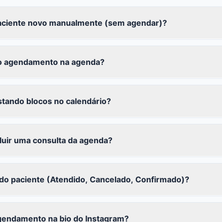
aciente novo manualmente (sem agendar)?
 agendamento na agenda?
tando blocos no calendário?
luir uma consulta da agenda?
do paciente (Atendido, Cancelado, Confirmado)?
agendamento na bio do Instagram?