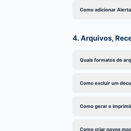
Como adicionar Alerta
4. Arquivos, Rec
Quais formatos de arq
Como excluir um doc
Como gerar e imprimi
Como criar novos mo