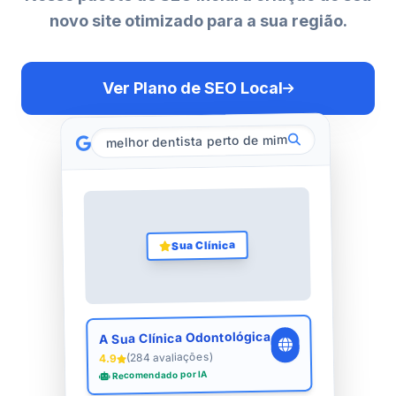
novo site otimizado para a sua região.
Ver Plano de SEO Local
melhor dentista perto de mim
Sua Clínica
A Sua Clínica Odontológica
(284 avaliações)
4.9
Recomendado por IA