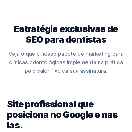
Estratégia exclusivas de
SEO para dentistas
Veja o que o nosso pacote de marketing para
clínicas odontológicas implementa na prática
pelo valor fixo da sua assinatura.
Site profissional que
posiciona no Google e nas
Ias.