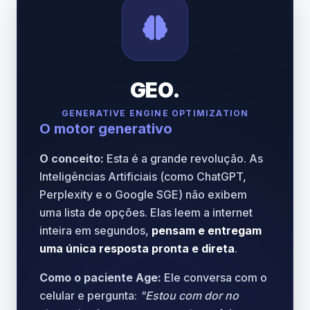
GEO.
GENERATIVE ENGINE OPTIMIZATION
O motor generativo
O conceito:
Esta é a grande revolução. As
Inteligências Artificiais (como ChatGPT,
Perplexity e o Google SGE) não exibem
uma lista de opções. Elas leem a internet
inteira em segundos,
pensam e entregam
uma única resposta pronta e direta
.
Como o paciente Age:
Ele conversa com o
celular e pergunta:
"Estou com dor no