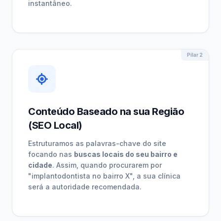
instantâneo.
Pilar 2
Conteúdo Baseado na sua Região
(SEO Local)
Estruturamos as palavras-chave do site
focando nas
buscas locais do seu bairro e
cidade
. Assim, quando procurarem por
"implantodontista no bairro X", a sua clínica
será a autoridade recomendada.