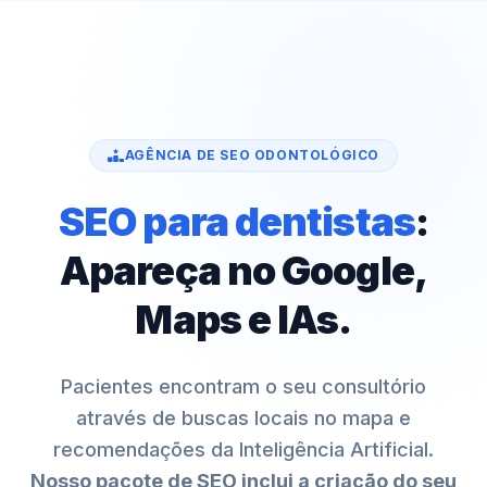
AGÊNCIA DE SEO ODONTOLÓGICO
SEO para dentistas
:
Apareça no Google,
Maps e IAs.
Pacientes encontram o seu consultório
através de buscas locais no mapa e
recomendações da Inteligência Artificial.
Nosso pacote de SEO inclui a criação do seu