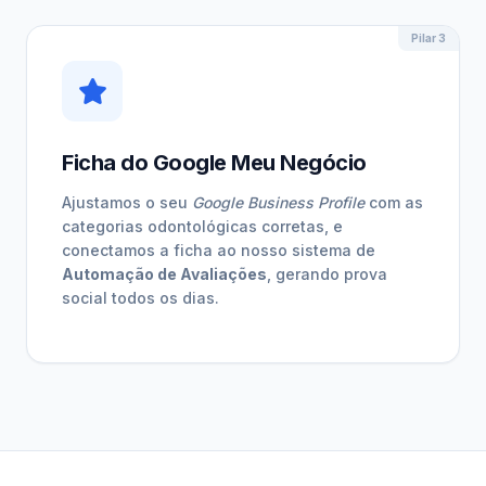
Pilar 3
Ficha do Google Meu Negócio
Ajustamos o seu
Google Business Profile
com as
categorias odontológicas corretas, e
conectamos a ficha ao nosso sistema de
Automação de Avaliações
, gerando prova
social todos os dias.