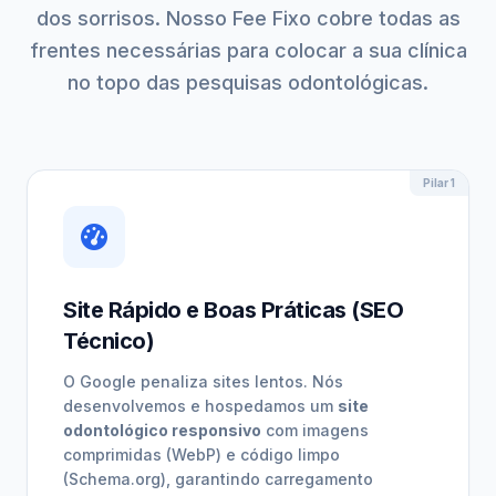
dos sorrisos. Nosso Fee Fixo cobre todas as
frentes necessárias para colocar a sua clínica
no topo das pesquisas odontológicas.
Pilar 1
Site Rápido e Boas Práticas (SEO
Técnico)
O Google penaliza sites lentos. Nós
desenvolvemos e hospedamos um
site
odontológico responsivo
com imagens
comprimidas (WebP) e código limpo
(Schema.org), garantindo carregamento