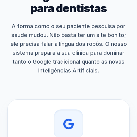
para dentistas
A forma como o seu paciente pesquisa por
saúde mudou. Não basta ter um site bonito;
ele precisa falar a língua dos robôs. O nosso
sistema prepara a sua clínica para dominar
tanto o Google tradicional quanto as novas
Inteligências Artificiais.