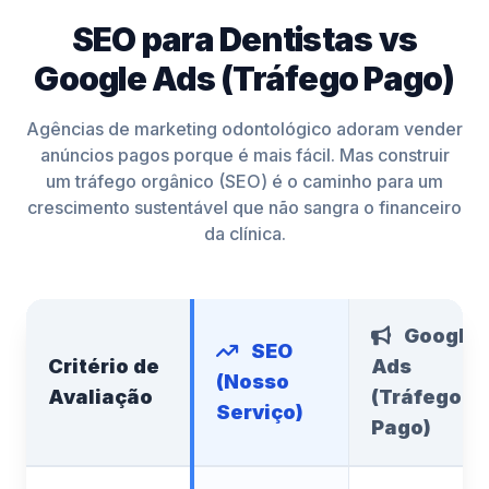
SEO para Dentistas vs
Google Ads (Tráfego Pago)
Agências de marketing odontológico adoram vender
anúncios pagos porque é mais fácil. Mas construir
um tráfego orgânico (SEO) é o caminho para um
crescimento sustentável que não sangra o financeiro
da clínica.
Google
SEO
Critério de
Ads
(Nosso
Avaliação
(Tráfego
Serviço)
Pago)