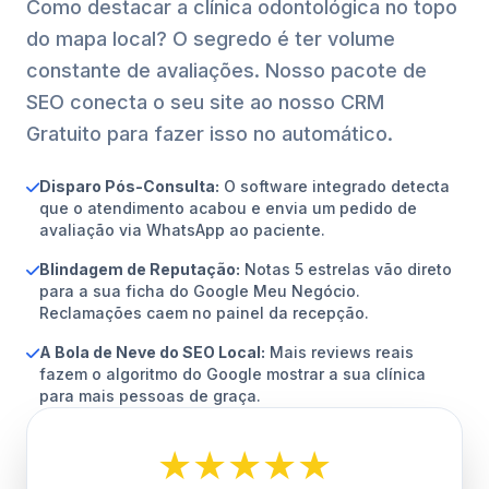
Como destacar a clínica odontológica no topo
do mapa local? O segredo é ter volume
constante de avaliações. Nosso pacote de
SEO conecta o seu site ao nosso CRM
Gratuito para fazer isso no automático.
Disparo Pós-Consulta:
O software integrado detecta
que o atendimento acabou e envia um pedido de
avaliação via WhatsApp ao paciente.
Blindagem de Reputação:
Notas 5 estrelas vão direto
para a sua ficha do Google Meu Negócio.
Reclamações caem no painel da recepção.
A Bola de Neve do SEO Local:
Mais reviews reais
fazem o algoritmo do Google mostrar a sua clínica
para mais pessoas de graça.
★★★★★