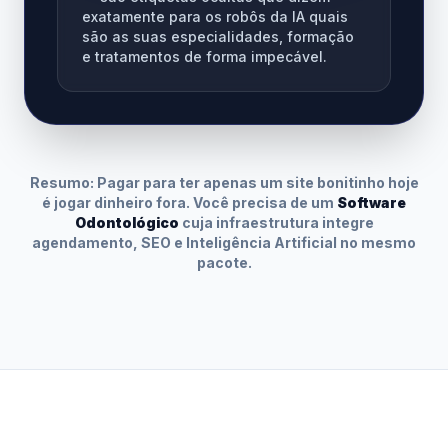
exatamente para os robôs da IA quais
são as suas especialidades, formação
e tratamentos de forma impecável.
Resumo: Pagar para ter apenas um site bonitinho hoje
é jogar dinheiro fora. Você precisa de um
Software
Odontológico
cuja infraestrutura integre
agendamento, SEO e Inteligência Artificial no mesmo
pacote.