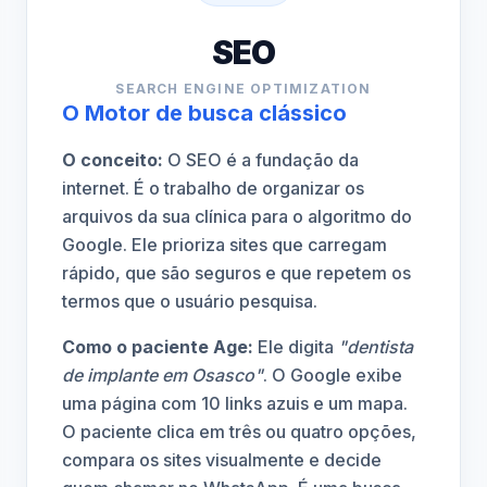
SEO
SEARCH ENGINE OPTIMIZATION
O Motor de busca clássico
O conceito:
O SEO é a fundação da
internet. É o trabalho de organizar os
arquivos da sua clínica para o algoritmo do
Google. Ele prioriza sites que carregam
rápido, que são seguros e que repetem os
termos que o usuário pesquisa.
Como o paciente Age:
Ele digita
"dentista
de implante em Osasco"
. O Google exibe
uma página com 10 links azuis e um mapa.
O paciente clica em três ou quatro opções,
compara os sites visualmente e decide