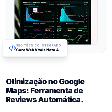
SEO TÉCNICO INTEGRADO
Core Web Vitals Nota A
Otimização no Google
Maps: Ferramenta de
Reviews Automática.