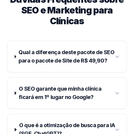
SEO e Marketing para
Clínicas
Qual a diferença deste pacote de SEO
para o pacote de Site de R$ 49,90?
O SEO garante que minha clínica
ficará em 1º lugar no Google?
O que é a otimização de busca para IA
(SGE, ChatGPT)?