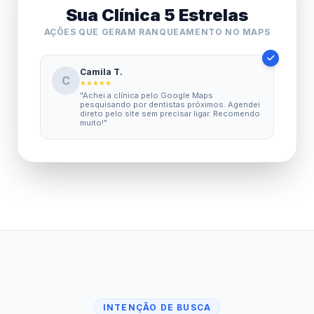
Sua Clínica 5 Estrelas
AÇÕES QUE GERAM RANQUEAMENTO NO MAPS
Camila T.
C
★★★★★
"Achei a clínica pelo Google Maps
pesquisando por dentistas próximos. Agendei
direto pelo site sem precisar ligar. Recomendo
muito!"
INTENÇÃO DE BUSCA