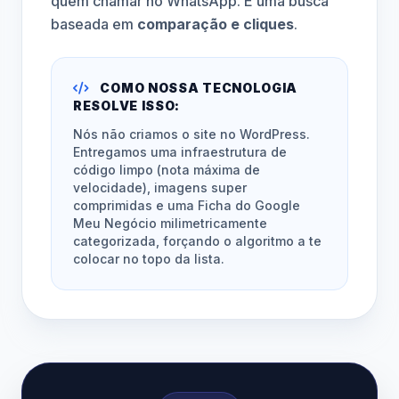
quem chamar no WhatsApp. É uma busca
baseada em
comparação e cliques
.
COMO NOSSA TECNOLOGIA
RESOLVE ISSO:
Nós não criamos o site no WordPress.
Entregamos uma infraestrutura de
código limpo (nota máxima de
velocidade), imagens super
comprimidas e uma Ficha do Google
Meu Negócio milimetricamente
categorizada, forçando o algoritmo a te
colocar no topo da lista.