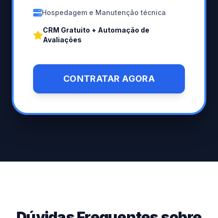
Hospedagem e Manutenção técnica
CRM Gratuito + Automação de
Avaliações
CONTRATAR AGORA
Dúvidas Frequentes sobre