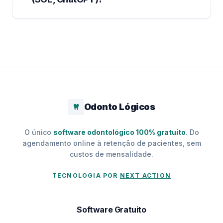
Odonto Lógicos
O único
software odontológico 100% gratuito
. Do
agendamento online à retenção de pacientes, sem
custos de mensalidade.
TECNOLOGIA POR
NEXT ACTION
Software Gratuito