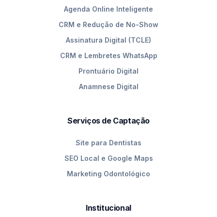
Agenda Online Inteligente
CRM e Redução de No-Show
Assinatura Digital (TCLE)
CRM e Lembretes WhatsApp
Prontuário Digital
Anamnese Digital
Serviços de Captação
Site para Dentistas
SEO Local e Google Maps
Marketing Odontológico
Institucional