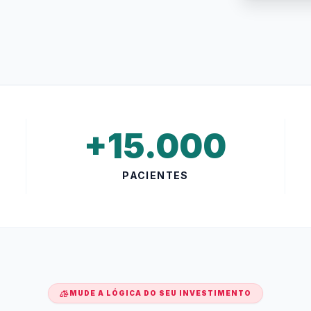
+15.000
PACIENTES
MUDE A LÓGICA DO SEU INVESTIMENTO