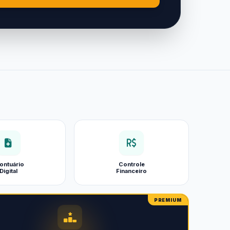
ontuário
Controle
Digital
Financeiro
PREMIUM