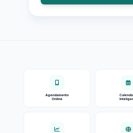
Agendamento
Calendá
Online
Intelige