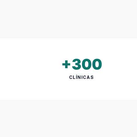
+300
CLÍNICAS