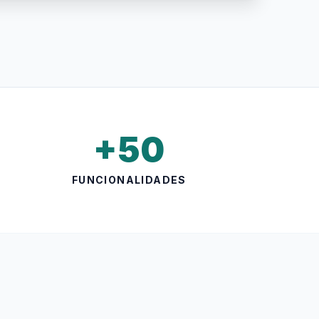
+50
FUNCIONALIDADES